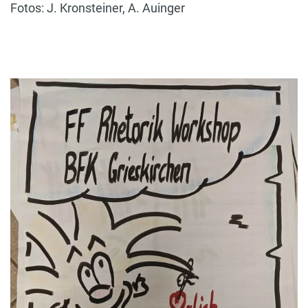
Fotos: J. Kronsteiner, A. Auinger