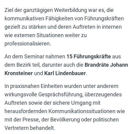
Ziel der ganztägigen Weiterbildung war es, die
kommunikativen Fähigkeiten von Führungskräften
gezielt zu stärken und deren Auftreten in internen
wie externen Situationen weiter zu
professionalisieren.
An dem Seminar nahmen
15
Führungskräfte
aus
dem Bezirk teil, darunter auch die
Brandräte Johann
Kronsteiner
und
Karl Lindenbauer
.
In praxisnahen Einheiten wurden unter anderem
wirkungsvolle Gesprächsführung, überzeugendes
Auftreten sowie der sichere Umgang mit
herausfordernden Kommunikationssituationen wie
mit der Presse, der Bevölkerung oder politischen
Vertretern behandelt.