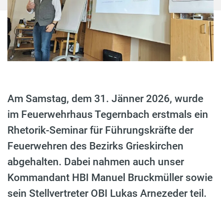
Am Samstag, dem 31. Jänner 2026, wurde
im Feuerwehrhaus Tegernbach erstmals ein
Rhetorik-Seminar für Führungskräfte der
Feuerwehren des Bezirks Grieskirchen
abgehalten. Dabei nahmen auch unser
Kommandant HBI Manuel Bruckmüller sowie
sein Stellvertreter OBI Lukas Arnezeder teil.