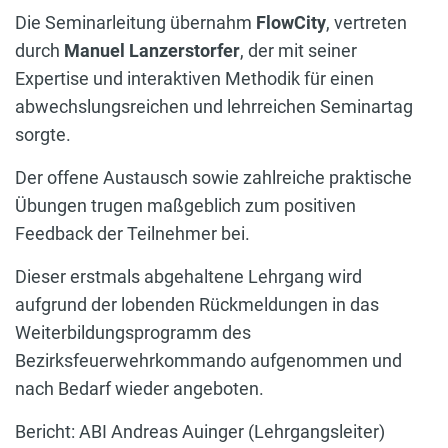
Die Seminarleitung übernahm
FlowCity
, vertreten
durch
Manuel Lanzerstorfer
, der mit seiner
Expertise und interaktiven Methodik für einen
abwechslungsreichen und lehrreichen Seminartag
sorgte.
Der offene Austausch sowie zahlreiche praktische
Übungen trugen maßgeblich zum positiven
Feedback der Teilnehmer bei.
Dieser erstmals abgehaltene Lehrgang wird
aufgrund der lobenden Rückmeldungen in das
Weiterbildungsprogramm des
Bezirksfeuerwehrkommando aufgenommen und
nach Bedarf wieder angeboten.
Bericht: ABI Andreas Auinger (Lehrgangsleiter)