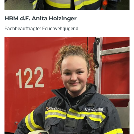
HBM d.F. Anita Holzinger
Fachbeauftragter Feuerwehrjugend