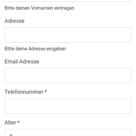
Bitte deinen Vornamen eintragen
Adresse
Bitte deine Adresse eingeben
Email Adresse
Telefonnummer *
Alter *