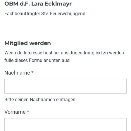
OBM d.F. Lara Ecklmayr
Fachbeauftragter-Stv. Feuerwehrjugend
Mitglied werden
Wenn du Interesse hast bei uns Jugendmitglied zu werden
fülle dieses Formular unten aus!
Nachname *
Bitte deinen Nachnamen eintragen
Vorname *