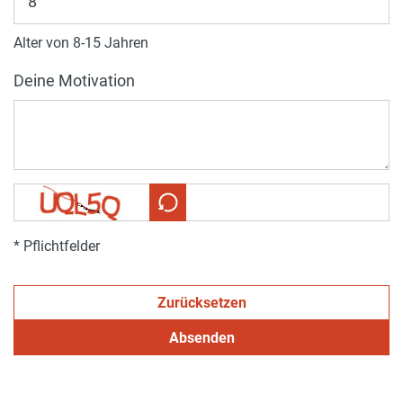
Alter von 8-15 Jahren
Deine Motivation
* Pflichtfelder
Zurücksetzen
Absenden