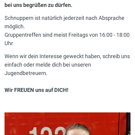
bei uns begrüßen zu dürfen.
Schnuppern ist natürlich jederzeit nach Absprache
möglich.
Gruppentreffen sind meist Freitags von 16:00 - 18:00
Uhr
Wenn wir dein Interesse geweckt haben, schreib uns
einfach oder melde dich bei unseren
Jugendbetreuern.
Wir FREUEN uns auf DICH!