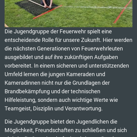
Die Jugendgruppe der Feuerwehr spielt eine
entscheidende Rolle für unsere Zukunft. Hier werden
die nächsten Generationen von Feuerwehrleuten
ausgebildet und auf ihre zukünftigen Aufgaben
vorbereitet. In einem sicheren und unterstützenden
Umfeld lernen die jungen Kameraden und
Kameradinnen nicht nur die Grundlagen der
Brandbekämpfung und der technischen
Hilfeleistung, sondern auch wichtige Werte wie
Teamgeist, Disziplin und Verantwortung.
Die Jugendgruppe bietet den Jugendlichen die
Möglichkeit, Freundschaften zu schließen und sich