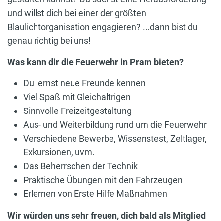
und willst dich bei einer der größten
Blaulichtorganisation engagieren? ...dann bist du
genau richtig bei uns!
Was kann dir die Feuerwehr in Pram bieten?
Du lernst neue Freunde kennen
Viel Spaß mit Gleichaltrigen
Sinnvolle Freizeitgestaltung
Aus- und Weiterbildung rund um die Feuerwehr
Verschiedene Bewerbe, Wissenstest, Zeltlager,
Exkursionen, uvm.
Das Beherrschen der Technik
Praktische Übungen mit den Fahrzeugen
Erlernen von Erste Hilfe Maßnahmen
Wir würden uns sehr freuen, dich bald als Mitglied