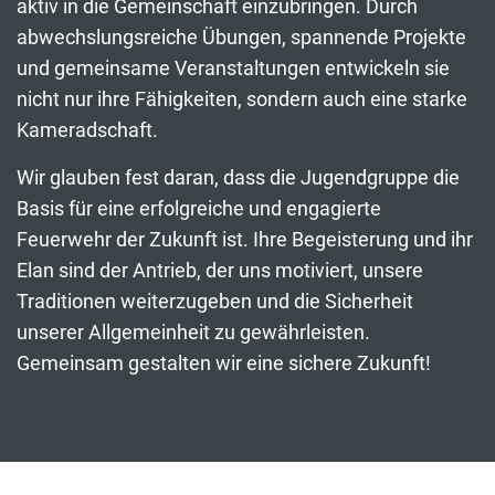
aktiv in die Gemeinschaft einzubringen. Durch
abwechslungsreiche Übungen, spannende Projekte
und gemeinsame Veranstaltungen entwickeln sie
nicht nur ihre Fähigkeiten, sondern auch eine starke
Kameradschaft.
Wir glauben fest daran, dass die Jugendgruppe die
Basis für eine erfolgreiche und engagierte
Feuerwehr der Zukunft ist. Ihre Begeisterung und ihr
Elan sind der Antrieb, der uns motiviert, unsere
Traditionen weiterzugeben und die Sicherheit
unserer Allgemeinheit zu gewährleisten.
Gemeinsam gestalten wir eine sichere Zukunft!