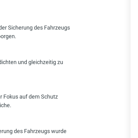
der Sicherung des Fahrzeugs
borgen.
dichten und gleichzeitig zu
er Fokus auf dem Schutz
iche.
sierung des Fahrzeugs wurde