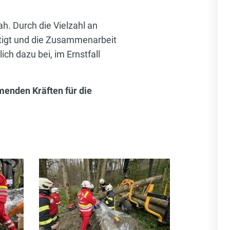
h. Durch die Vielzahl an
tigt und die Zusammenarbeit
h dazu bei, im Ernstfall
hmenden Kräften für die